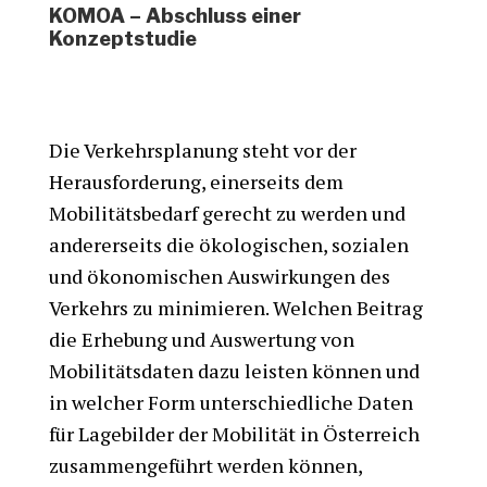
KOMOA – Abschluss einer
Konzeptstudie
Die Verkehrsplanung steht vor der
Herausforderung, einerseits dem
Mobilitätsbedarf gerecht zu werden und
andererseits die ökologischen, sozialen
und ökonomischen Auswirkungen des
Verkehrs zu minimieren. Welchen Beitrag
die Erhebung und Auswertung von
Mobilitätsdaten dazu leisten können und
in welcher Form unterschiedliche Daten
für Lagebilder der Mobilität in Österreich
zusammengeführt werden können,