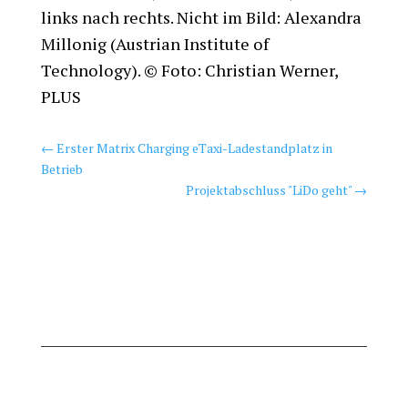
links nach rechts. Nicht im Bild: Alexandra
Millonig (Austrian Institute of
Technology). © Foto: Christian Werner,
PLUS
←
Erster Matrix Charging eTaxi-Ladestandplatz in
Betrieb
Projektabschluss "LiDo geht"
→