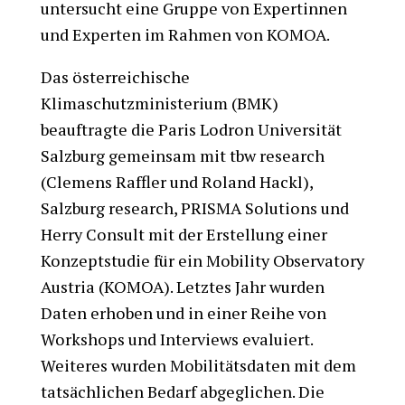
untersucht eine Gruppe von Expertinnen
und Experten im Rahmen von KOMOA.
Das österreichische
Klimaschutzministerium (BMK)
beauftragte die Paris Lodron Universität
Salzburg gemeinsam mit tbw research
(Clemens Raffler und Roland Hackl),
Salzburg research, PRISMA Solutions und
Herry Consult mit der Erstellung einer
Konzeptstudie für ein Mobility Observatory
Austria (KOMOA). Letztes Jahr wurden
Daten erhoben und in einer Reihe von
Workshops und Interviews evaluiert.
Weiteres wurden Mobilitätsdaten mit dem
tatsächlichen Bedarf abgeglichen. Die