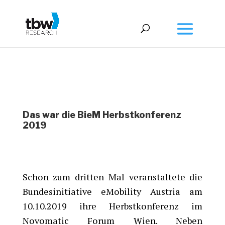
Das war die BieM Herbstkonferenz
2019
Schon zum dritten Mal veranstaltete die
Bundesinitiative eMobility Austria am
10.10.2019 ihre Herbstkonferenz im
Novomatic Forum Wien. Neben