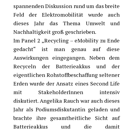
spannenden Diskussion rund um das breite
Feld der Elektromobilität wurde auch
dieses Jahr das Thema Umwelt und
Nachhaltigkeit groß geschrieben.
Im Panel 2 „Recycling – eMobility zu Ende
gedacht“ ist man genau auf diese
Auswirkungen eingegangen. Neben dem
Recyceln der Batterieakkus und der
eigentlichen Rohstoffbeschaffung seltener
Erden wurde der Ansatz eines Second Life
mit StakeholderInnen intensiv
diskutiert. Angelika Rauch war auch dieses
Jahr als Podiumsdiskutantin geladen und
brachte ihre gesamtheitliche Sicht auf
Batterieakkus und die damit