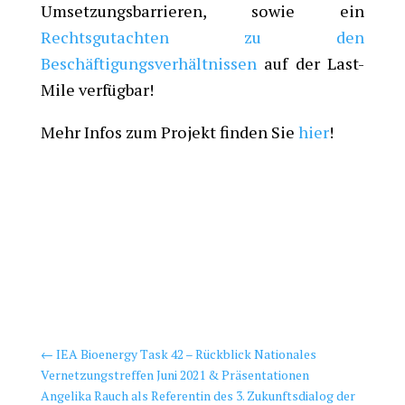
Umsetzungsbarrieren, sowie ein
Rechtsgutachten zu den
Beschäftigungsverhältnissen
auf der Last-
Mile verfügbar!
Mehr Infos zum Projekt finden Sie
hier
!
←
IEA Bioenergy Task 42 – Rückblick Nationales
Vernetzungstreffen Juni 2021 & Präsentationen
Angelika Rauch als Referentin des 3. Zukunftsdialog der