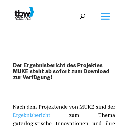
Der Ergebnisbericht des Projektes
MUKE steht ab sofort zum Download
zur Verfügung!
Nach dem Projektende von MUKE sind der
Ergebnisbericht
zum Thema
güterlogistische Innovationen und ihre