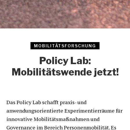
MOBILITÄTSFORSCHUNG
Policy Lab:
Mobilitätswende jetzt!
Das Policy Lab schafft praxis- und
anwendungsorientierte Experimentierräume für
innovative Mobilitätsmaßnahmen und
Governance im Bereich Personenmobilität. Es