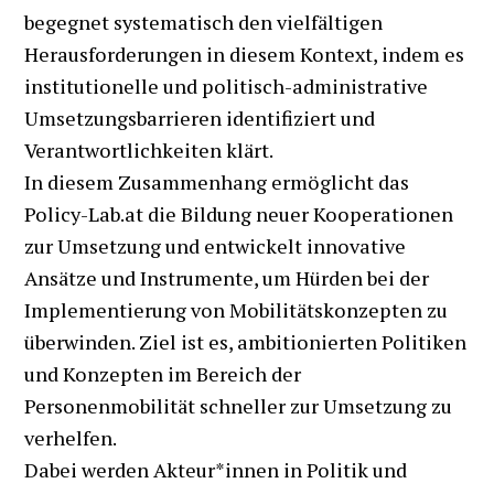
begegnet systematisch den vielfältigen
Herausforderungen in diesem Kontext, indem es
institutionelle und politisch-administrative
Umsetzungsbarrieren identifiziert und
Verantwortlichkeiten klärt.
In diesem Zusammenhang ermöglicht das
Policy-Lab.at die Bildung neuer Kooperationen
zur Umsetzung und entwickelt innovative
Ansätze und Instrumente, um Hürden bei der
Implementierung von Mobilitätskonzepten zu
überwinden. Ziel ist es, ambitionierten Politiken
und Konzepten im Bereich der
Personenmobilität schneller zur Umsetzung zu
verhelfen.
Dabei werden Akteur*innen in Politik und