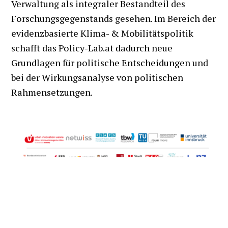
Verwaltung als integraler Bestandteil des
Forschungsgegenstands gesehen. Im Bereich der
evidenzbasierte Klima- & Mobilitätspolitik
schafft das Policy-Lab.at dadurch neue
Grundlagen für politische Entscheidungen und
bei der Wirkungsanalyse von politischen
Rahmensetzungen.