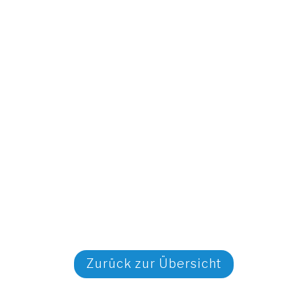
Zurück zur Übersicht