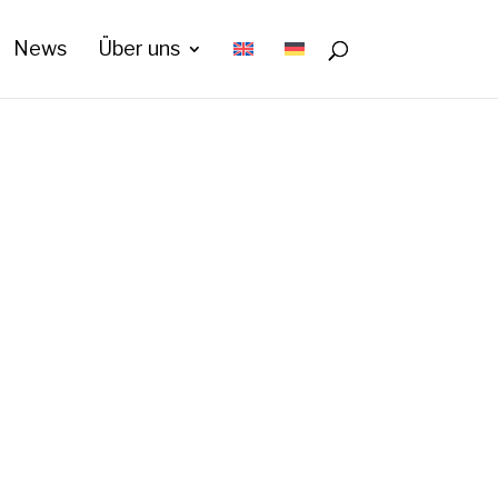
News
Über uns