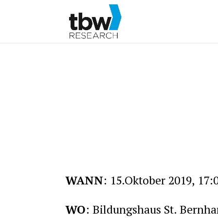
WANN
: 15.Oktober 2019, 17:
WO
: Bildungshaus St. Bernha