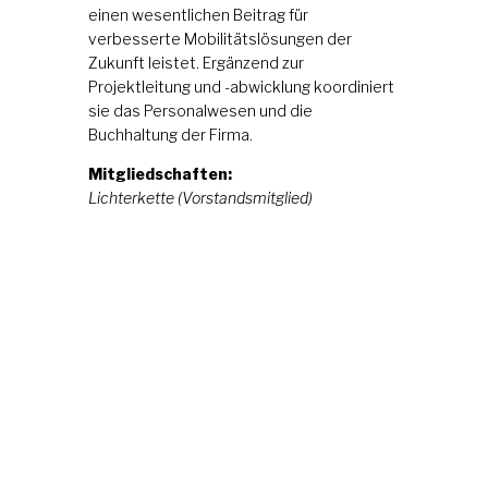
einen wesentlichen Beitrag für
verbesserte Mobilitätslösungen der
Zukunft leistet. Ergänzend zur
Projektleitung und -abwicklung koordiniert
sie das Personalwesen und die
Buchhaltung der Firma.
Mitgliedschaften:
Lichterkette (Vorstandsmitglied)