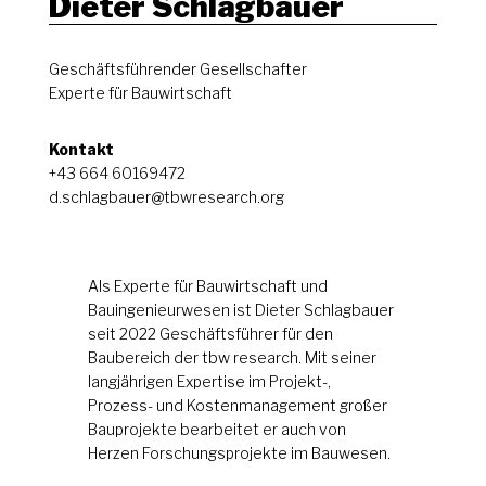
Dieter Schlagbauer
Geschäftsführender Gesellschafter
Experte für Bauwirtschaft
Kontakt
+43 664 60169472
d.schlagbauer@tbwresearch.org
Als Experte für Bauwirtschaft und
Bauingenieurwesen ist Dieter Schlagbauer
seit 2022 Geschäftsführer für den
Baubereich der tbw research. Mit seiner
langjährigen Expertise im Projekt-,
Prozess- und Kostenmanagement großer
Bauprojekte bearbeitet er auch von
Herzen Forschungsprojekte im Bauwesen.