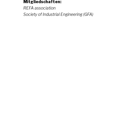
Mitgliedschaften:
REFA association
Society of Industrial Engineering (GFA)