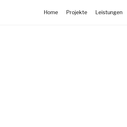
Home
Projekte
Leistungen