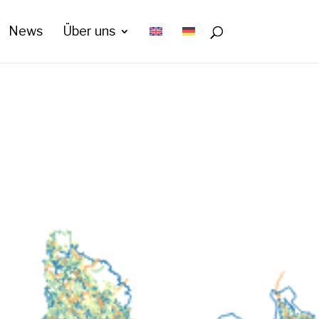
News
Über uns