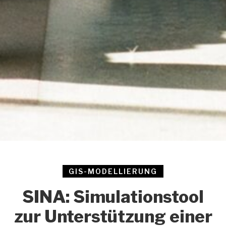
GIS-MODELLIERUNG
SINA: Simulationstool
zur Unterstützung einer