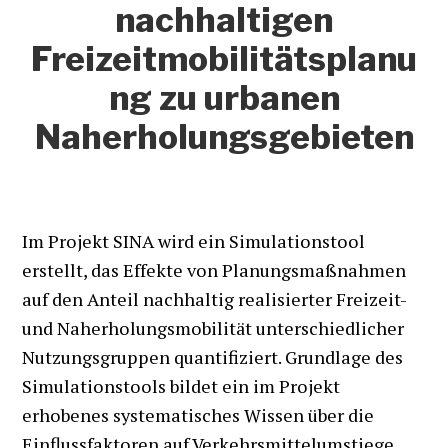
nachhaltigen
Freizeitmobilitätsplanu
ng zu urbanen
Naherholungsgebieten
Im Projekt SINA wird ein Simulationstool
erstellt, das Effekte von Planungsmaßnahmen
auf den Anteil nachhaltig realisierter Freizeit-
und Naherholungsmobilität unterschiedlicher
Nutzungsgruppen quantifiziert. Grundlage des
Simulationstools bildet ein im Projekt
erhobenes systematisches Wissen über die
Einflussfaktoren auf Verkehrsmittelumstiege,