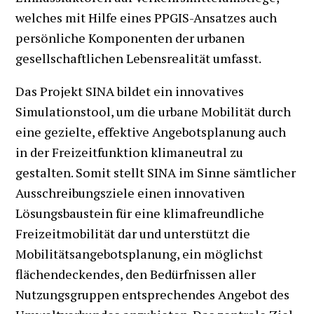
welches mit Hilfe eines PPGIS-Ansatzes auch
persönliche Komponenten der urbanen
gesellschaftlichen Lebensrealität umfasst.
Das Projekt SINA bildet ein innovatives
Simulationstool, um die urbane Mobilität durch
eine gezielte, effektive Angebotsplanung auch
in der Freizeitfunktion klimaneutral zu
gestalten. Somit stellt SINA im Sinne sämtlicher
Ausschreibungsziele einen innovativen
Lösungsbaustein für eine klimafreundliche
Freizeitmobilität dar und unterstützt die
Mobilitätsangebotsplanung, ein möglichst
flächendeckendes, den Bedürfnissen aller
Nutzungsgruppen entsprechendes Angebot des