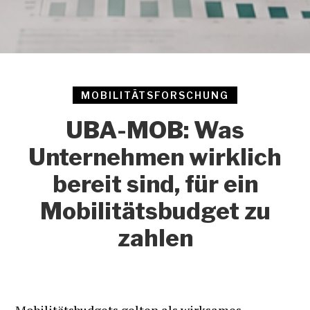
MOBILITÄTSFORSCHUNG
UBA-MOB: Was
Unternehmen wirklich
bereit sind, für ein
Mobilitätsbudget zu
zahlen
Mobilitätsbudgets gelten als wirksames