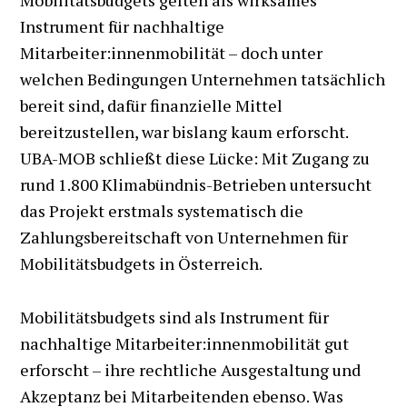
Instrument für nachhaltige
Mitarbeiter:innenmobilität – doch unter
welchen Bedingungen Unternehmen tatsächlich
bereit sind, dafür finanzielle Mittel
bereitzustellen, war bislang kaum erforscht.
UBA-MOB schließt diese Lücke: Mit Zugang zu
rund 1.800 Klimabündnis-Betrieben untersucht
das Projekt erstmals systematisch die
Zahlungsbereitschaft von Unternehmen für
Mobilitätsbudgets in Österreich.
Mobilitätsbudgets sind als Instrument für
nachhaltige Mitarbeiter:innenmobilität gut
erforscht – ihre rechtliche Ausgestaltung und
Akzeptanz bei Mitarbeitenden ebenso. Was