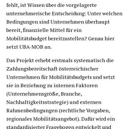
fehlt, ist Wissen über die vorgelagerte
unternehmerische Entscheidung: Unter welchen
Bedingungen sind Unternehmen überhaupt
bereit, finanzielle Mittel für ein
Mobilitätsbudget bereitzustellen? Genau hier
setzt UBA-MOB an.
Das Projekt erhebt erstmals systematisch die
Zahlungsbereitschaft österreichischer
Unternehmen für Mobilitätsbudgets und setzt
sie in Beziehung zu internen Faktoren
(Unternehmensgröße, Branche,
Nachhaltigkeitsstrategie) und externen
Rahmenbedingungen (rechtliche Vorgaben,
regionales Mobilitätsangebot). Dafür wird ein
standardisierter Fragebogen entwickelt und