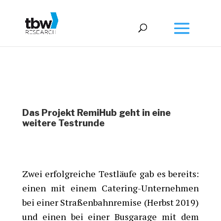
Das Projekt RemiHub geht in eine
weitere Testrunde
Zwei erfolgreiche Testläufe gab es bereits:
einen mit einem Catering-Unternehmen
bei einer Straßenbahnremise (Herbst 2019)
und einen bei einer Busgarage mit dem