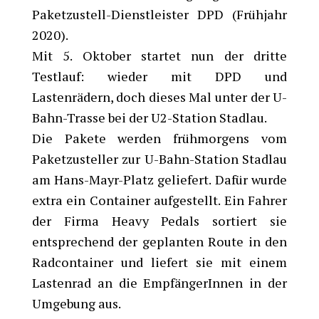
Paketzustell-Dienstleister DPD (Frühjahr
2020).
Mit 5. Oktober startet nun der dritte
Testlauf: wieder mit DPD und
Lastenrädern, doch dieses Mal unter der U-
Bahn-Trasse bei der U2-Station Stadlau.
Die Pakete werden frühmorgens vom
Paketzusteller zur U-Bahn-Station Stadlau
am Hans-Mayr-Platz geliefert. Dafür wurde
extra ein Container aufgestellt. Ein Fahrer
der Firma Heavy Pedals sortiert sie
entsprechend der geplanten Route in den
Radcontainer und liefert sie mit einem
Lastenrad an die EmpfängerInnen in der
Umgebung aus.